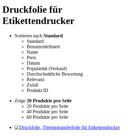
Druckfolie für
Etikettendrucker
Sortieren nach
Standard
Standard
Benutzerdefiniert
Name
Preis
Datum
Popularität (Verkauf)
Durchschnittliche Bewertung
Relevanz
Zufall
Produkt ID
Zeige
20 Produkte pro Seite
20 Produkte pro Seite
40 Produkte pro Seite
60 Produkte pro Seite