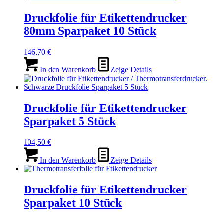
Druckfolie für Etikettendrucker
80mm Sparpaket 10 Stück
146,70
€
In den Warenkorb
Zeige Details
Druckfolie für Etikettendrucker
Sparpaket 5 Stück
104,50
€
In den Warenkorb
Zeige Details
Druckfolie für Etikettendrucker
Sparpaket 10 Stück