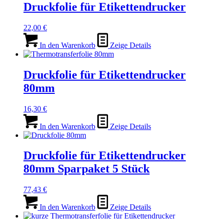
Druckfolie für Etikettendrucker
22,00
€
In den Warenkorb
Zeige Details
Druckfolie für Etikettendrucker
80mm
16,30
€
In den Warenkorb
Zeige Details
Druckfolie für Etikettendrucker
80mm Sparpaket 5 Stück
77,43
€
In den Warenkorb
Zeige Details